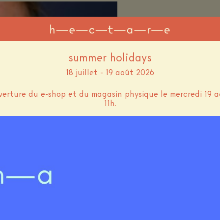
summer holidays
18 juillet - 19 août 2026
erture du e-shop et du magasin physique le mercredi 19 a
11h.