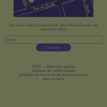
Inscrivez-vous à la newsletter pour être informé·e de
notre actualité.
envoyer
2025 — ©hectare galerie
politique de confidentialité
politique de retour et de remboursement
mon compte