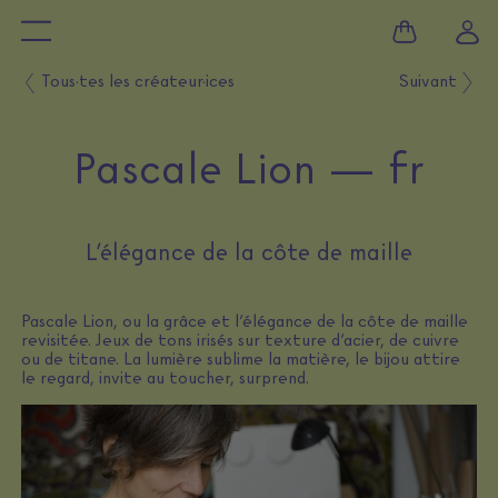
Tous·tes les créateur·ices
Suivant
Pascale Lion — fr
L’élégance de la côte de maille
Pascale Lion, ou la grâce et l’élégance de la côte de maille
revisitée. Jeux de tons irisés sur texture d’acier, de cuivre
ou de titane. La lumière sublime la matière, le bijou attire
le regard, invite au toucher, surprend.