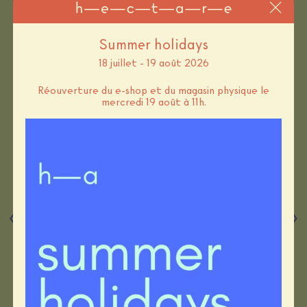
Summer holidays
18 juillet - 19 août 2026
Réouverture du e-shop et du magasin physique le
mercredi 19 août à 11h.